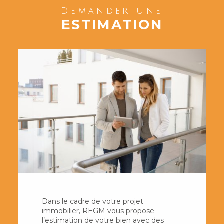
Demander une
ESTIMATION
Dans le cadre de votre projet
immobilier, REGM vous propose
l’estimation de votre bien avec des