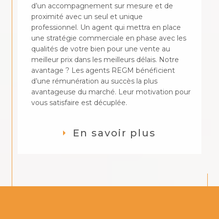
d’un accompagnement sur mesure et de
proximité avec un seul et unique
professionnel. Un agent qui mettra en place
une stratégie commerciale en phase avec les
qualités de votre bien pour une vente au
meilleur prix dans les meilleurs délais. Notre
avantage ? Les agents REGM bénéficient
d’une rémunération au succès la plus
avantageuse du marché. Leur motivation pour
vous satisfaire est décuplée.
En savoir plus