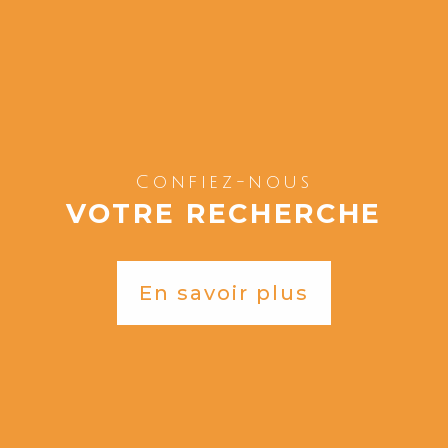
Confiez-nous
VOTRE RECHERCHE
En savoir plus