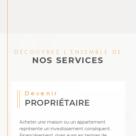
Découvrez l'ensemble de
NOS SERVICES
Devenir
PROPRIÉTAIRE
Acheter une maison ou un appartement
représente un investissement conséquent.
Financièrement, mais aussi en termes de