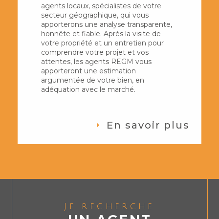
agents locaux, spécialistes de votre
secteur géographique, qui vous
apporterons une analyse transparente,
honnête et fiable. Après la visite de
votre propriété et un entretien pour
comprendre votre projet et vos
attentes, les agents REGM vous
apporteront une estimation
argumentée de votre bien, en
adéquation avec le marché.
En savoir plus
Je recherche