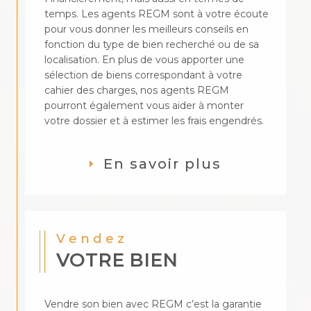
temps. Les agents REGM sont à votre écoute
pour vous donner les meilleurs conseils en
fonction du type de bien recherché ou de sa
localisation. En plus de vous apporter une
sélection de biens correspondant à votre
cahier des charges, nos agents REGM
pourront également vous aider à monter
votre dossier et à estimer les frais engendrés.
En savoir plus
Vendez
VOTRE BIEN
Vendre son bien avec REGM c’est la garantie