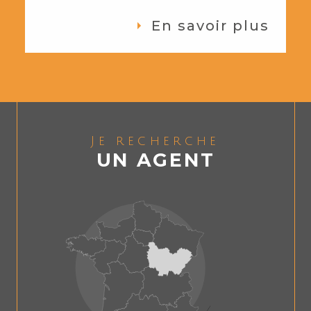
En savoir plus
Je recherche
UN AGENT