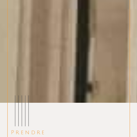
Prendre