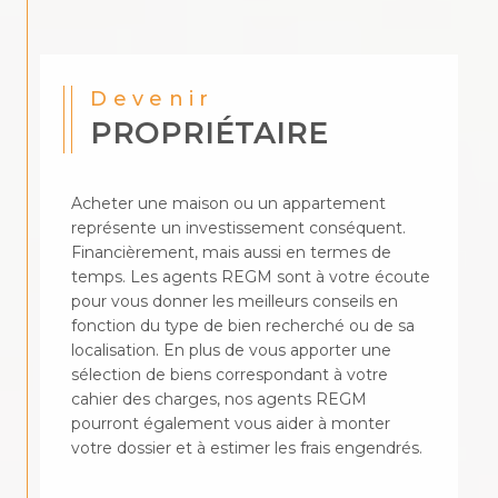
Devenir
PROPRIÉTAIRE
Acheter une maison ou un appartement
représente un investissement conséquent.
Financièrement, mais aussi en termes de
temps. Les agents REGM sont à votre écoute
pour vous donner les meilleurs conseils en
fonction du type de bien recherché ou de sa
localisation. En plus de vous apporter une
sélection de biens correspondant à votre
cahier des charges, nos agents REGM
pourront également vous aider à monter
votre dossier et à estimer les frais engendrés.