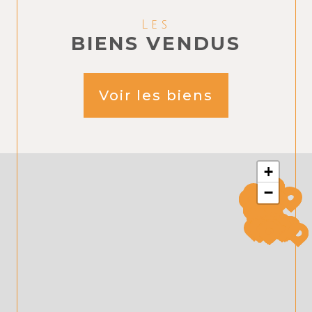
Les
BIENS VENDUS
Voir les biens
+
−