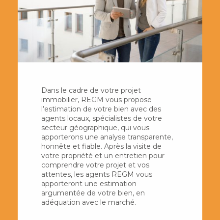
Dans le cadre de votre projet
immobilier, REGM vous propose
l’estimation de votre bien avec des
agents locaux, spécialistes de votre
secteur géographique, qui vous
apporterons une analyse transparente,
honnête et fiable. Après la visite de
votre propriété et un entretien pour
comprendre votre projet et vos
attentes, les agents REGM vous
apporteront une estimation
argumentée de votre bien, en
adéquation avec le marché.