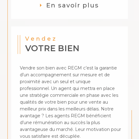
En savoir plus
Vendez
VOTRE BIEN
Vendre son bien avec REGM c’est la garantie
d’un accompagnement sur mesure et de
proximité avec un seul et unique
professionnel. Un agent qui mettra en place
une stratégie commerciale en phase avec les
qualités de votre bien pour une vente au
meilleur prix dans les meilleurs délais. Notre
avantage ? Les agents REGM bénéficient
d’une rémunération au succès la plus
avantageuse du marché. Leur motivation pour
vous satisfaire est décuplée.