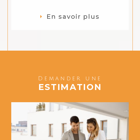
En savoir plus
Demander une
ESTIMATION