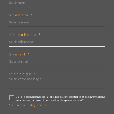
Prénom *
Téléphone *
E-mail *
Message *
J'ai pris connaissance de la Politique de confidentialité et des informations
relatives au traitement de mes données personnelles (*)*
* Champ obligatoire