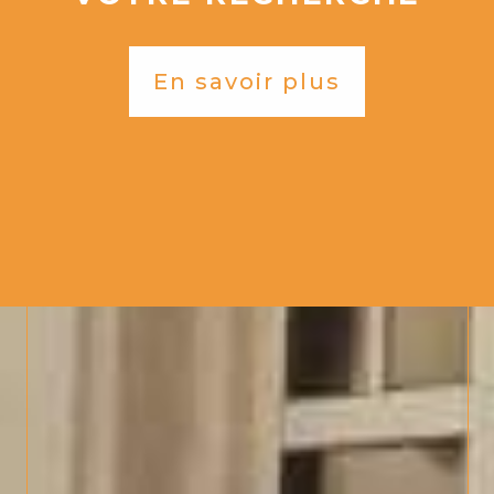
En savoir plus