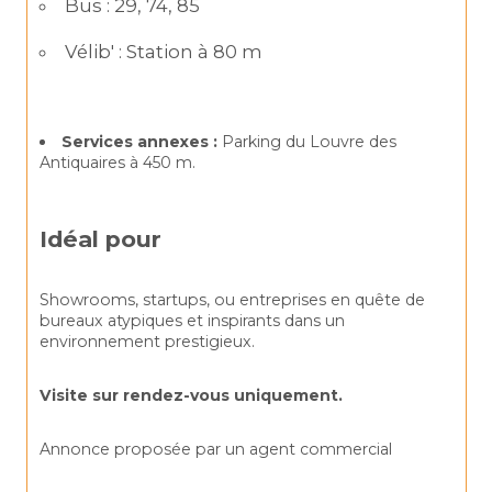
Bus : 29, 74, 85
Vélib' : Station à 80 m
Services annexes :
 Parking du Louvre des 
Antiquaires à 450 m.
Idéal pour
Showrooms, startups, ou entreprises en quête de 
bureaux atypiques et inspirants dans un 
environnement prestigieux.
Visite sur rendez-vous uniquement.
Annonce proposée par un agent commercial