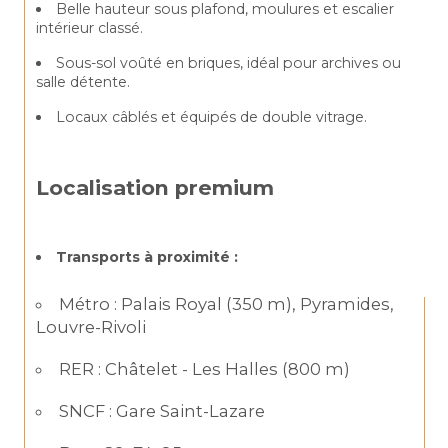
Belle hauteur sous plafond, moulures et escalier 
intérieur classé.
Sous-sol voûté en briques, idéal pour archives ou 
salle détente.
Locaux câblés et équipés de double vitrage.
Localisation premium
Transports à proximité :
Métro : Palais Royal (350 m), Pyramides, 
Louvre-Rivoli
RER : Châtelet - Les Halles (800 m)
SNCF : Gare Saint-Lazare