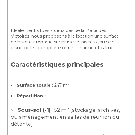
Idéalement situés à deux pas de la Place des 
Victoires, nous proposons à la location une surface 
de bureaux répartie sur plusieurs niveaux, au sein 
d'une belle copropriété offrant charme et calme.
Caractéristiques principales
Surface totale :
 247 m²
Répartition :
Sous-sol (-1)
 : 52 m² (stockage, archives, 
ou aménagement en salles de réunion ou 
détente)