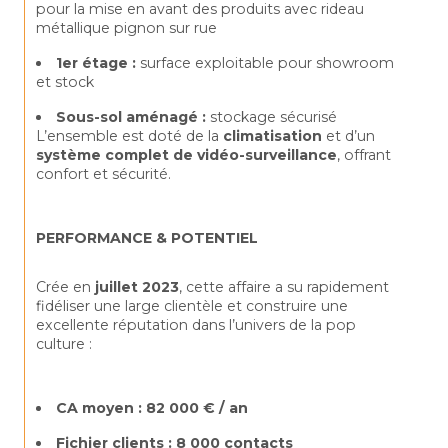
pour la mise en avant des produits avec rideau 
métallique pignon sur rue
1er étage :
 surface exploitable pour showroom 
et stock
Sous-sol aménagé :
 stockage sécurisé
L’ensemble est doté de la 
climatisation
 et d’un 
système complet de vidéo-surveillance
, offrant 
confort et sécurité.
PERFORMANCE & POTENTIEL
Crée en 
juillet 2023
, cette affaire a su rapidement 
fidéliser une large clientèle et construire une 
excellente réputation dans l’univers de la pop 
culture :
CA moyen : 82 000 € / an
Fichier clients : 8 000 contacts