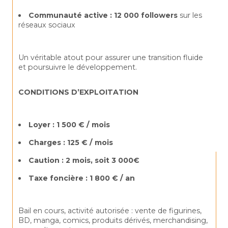
Communauté active : 12 000 followers
 sur les 
réseaux sociaux
Un véritable atout pour assurer une transition fluide 
et poursuivre le développement.
CONDITIONS D’EXPLOITATION
Loyer : 1 500 € / mois
Charges : 125 € / mois
Caution : 2 mois, soit 3 000€
Taxe foncière : 1 800 € / an
Bail en cours, activité autorisée : vente de figurines, 
BD, manga, comics, produits dérivés, merchandising, 