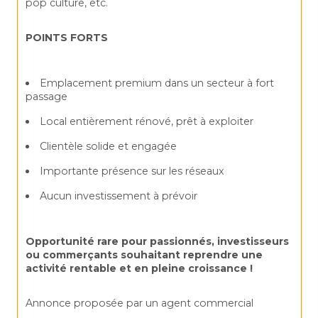
pop culture, etc.
POINTS FORTS
Emplacement premium dans un secteur à fort 
passage
Local entièrement rénové, prêt à exploiter
Clientèle solide et engagée
Importante présence sur les réseaux
Aucun investissement à prévoir
Opportunité rare pour passionnés, investisseurs 
ou commerçants souhaitant reprendre une 
activité rentable et en pleine croissance !
Annonce proposée par un agent commercial