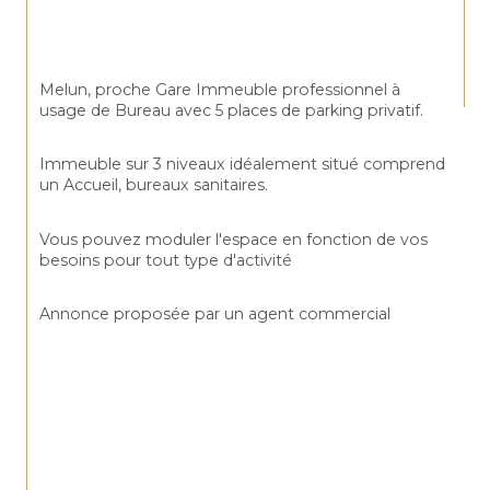
Melun, proche Gare Immeuble professionnel à 
usage de Bureau avec 5 places de parking privatif.
Immeuble sur 3 niveaux idéalement situé comprend 
un Accueil, bureaux sanitaires.
Vous pouvez moduler l'espace en fonction de vos 
besoins pour tout type d'activité
Annonce proposée par un agent commercial