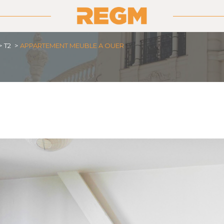
T2
APPARTEMENT MEUBLE A OUER