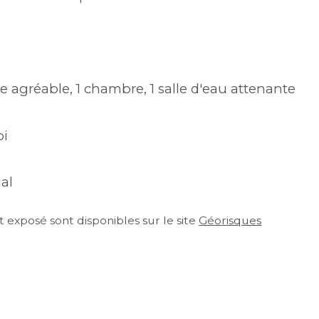
 agréable, 1 chambre, 1 salle d'eau attenante
oi
al
 exposé sont disponibles sur le site 
Géorisques