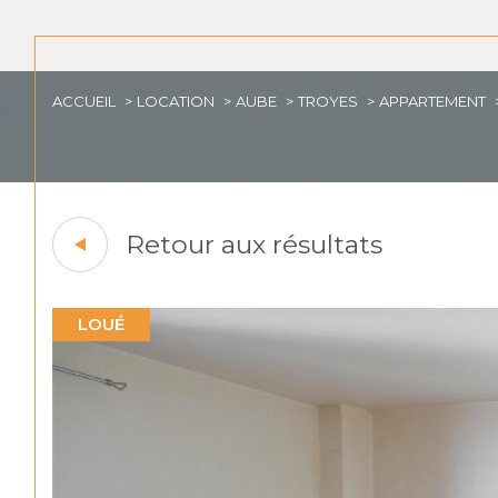
ACCUEIL
LOCATION
AUBE
TROYES
APPARTEMENT
Retour aux résultats
LOUÉ