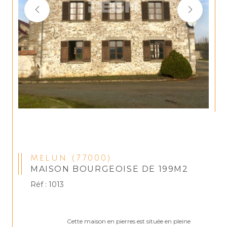
Melun (77000)
MAISON BOURGEOISE DE 199M2
Réf : 1013
                                Cette maison en pierres est située en pleine 