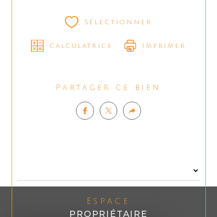
Sélectionner
Calculatrice
Imprimer
Partager ce bien
Espace
PROPRIÉTAIRE