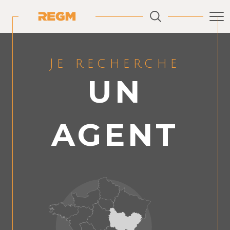
Je recherche
UN
AGENT