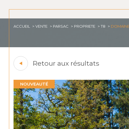
ACCUEIL
VENTE
PARSAC
PROPRIETE
T8
DOMAINE 
Retour aux résultats
NOUVEAUTÉ