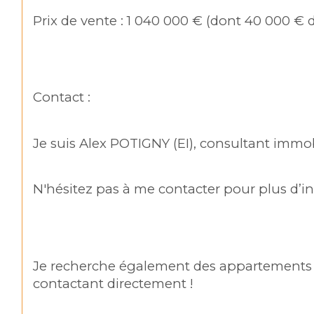
Prix de vente : 1 040 000 € (dont 40 000 € d
Contact :
Je suis Alex POTIGNY (EI), consultant immo
N'hésitez pas à me contacter pour plus d’in
Je recherche également des appartements o
contactant directement !