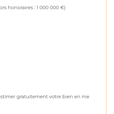
ors honoraires : 1 000 000 €)
stimer gratuitement votre bien en me 