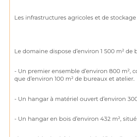
Les infrastructures agricoles et de stockage
Le domaine dispose d’environ 1 500 m² de
- Un premier ensemble d’environ 800 m², c
que d’environ 100 m² de bureaux et atelier.
- Un hangar à matériel ouvert d’environ 30
- Un hangar en bois d’environ 432 m², situé