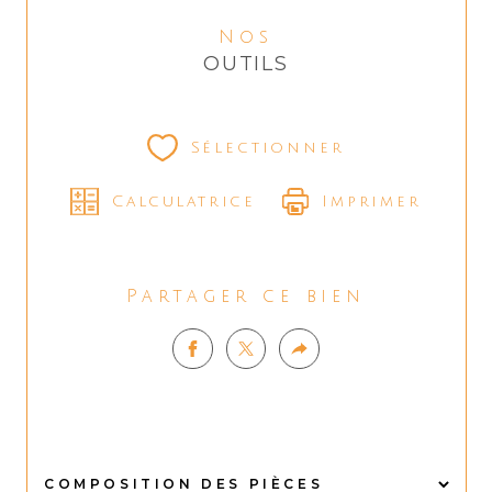
Nos
OUTILS
Sélectionner
Calculatrice
Imprimer
Partager ce bien