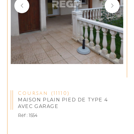
Coursan (11110)
MAISON PLAIN PIED DE TYPE 4
AVEC GARAGE
Réf : 1554