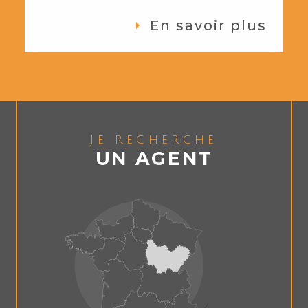
En savoir plus
Je recherche
UN AGENT