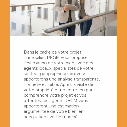
Dans le cadre de votre projet
immobilier, REGM vous propose
l’estimation de votre bien avec des
agents locaux, spécialistes de votre
secteur géographique, qui vous
apporterons une analyse transparente,
honnête et fiable. Après la visite de
votre propriété et un entretien pour
comprendre votre projet et vos
attentes, les agents REGM vous
apporteront une estimation
argumentée de votre bien, en
adéquation avec le marché.