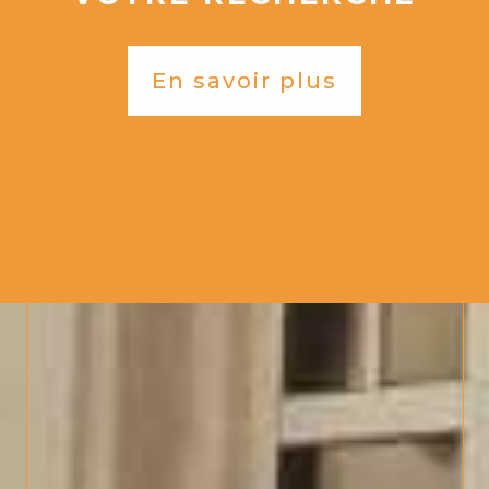
En savoir plus