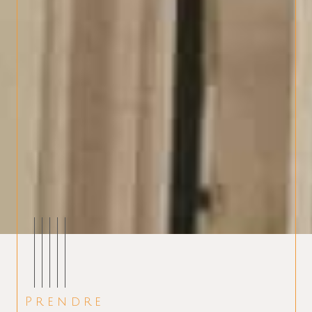
Prendre