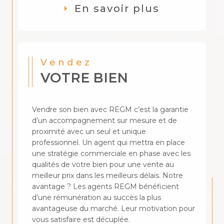
En savoir plus
Vendez
VOTRE BIEN
Vendre son bien avec REGM c’est la garantie
d’un accompagnement sur mesure et de
proximité avec un seul et unique
professionnel. Un agent qui mettra en place
une stratégie commerciale en phase avec les
qualités de votre bien pour une vente au
meilleur prix dans les meilleurs délais. Notre
avantage ? Les agents REGM bénéficient
d’une rémunération au succès la plus
avantageuse du marché. Leur motivation pour
vous satisfaire est décuplée.