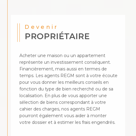
Devenir
PROPRIÉTAIRE
Acheter une maison ou un appartement
représente un investissement conséquent.
Financièrement, mais aussi en termes de
temps. Les agents REGM sont à votre écoute
pour vous donner les meilleurs conseils en
fonction du type de bien recherché ou de sa
localisation. En plus de vous apporter une
sélection de biens correspondant à votre
cahier des charges, nos agents REGM
pourront également vous aider à monter
votre dossier et à estimer les frais engendrés.