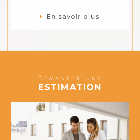
En savoir plus
Demander une
ESTIMATION