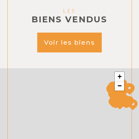
Les
BIENS VENDUS
Voir les biens
+
−