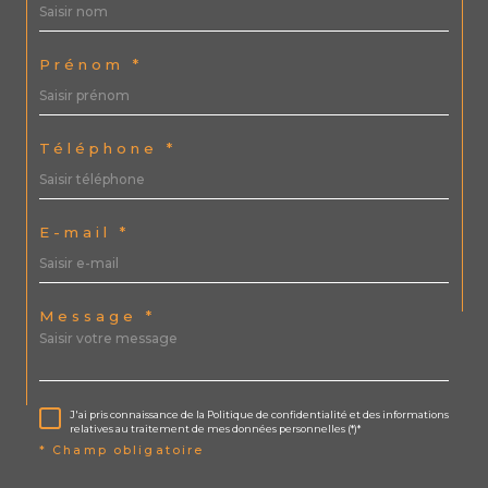
Prénom *
Téléphone *
E-mail *
Message *
J'ai pris connaissance de la Politique de confidentialité et des informations
relatives au traitement de mes données personnelles (*)*
* Champ obligatoire