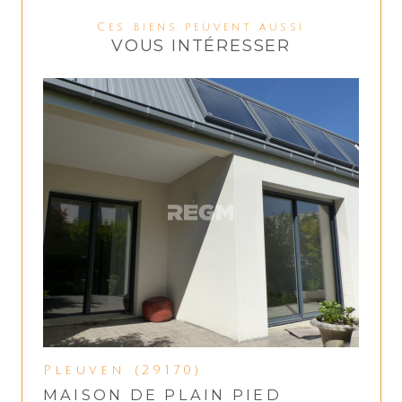
Ces biens peuvent aussi
VOUS INTÉRESSER
Pleuven (29170)
MAISON DE PLAIN PIED