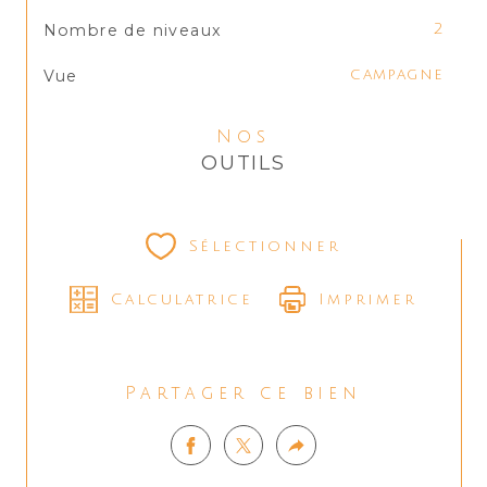
Nombre de niveaux
2
Vue
campagne
Nos
OUTILS
Sélectionner
Calculatrice
Imprimer
Partager ce bien