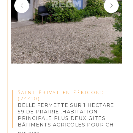
Saint Privat en Périgord
(24410)
BELLE FERMETTE SUR 1 HECTARE
59 DE PRAIRIE .HABITATION
PRINCIPALE PLUS DEUX GITES
BÂTIMENTS AGRICOLES POUR CH