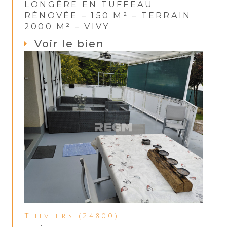
LONGÈRE EN TUFFEAU
RÉNOVÉE – 150 M² – TERRAIN
2000 M² – VIVY
Voir le bien
Thiviers (24800)