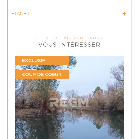
ETAGE 1
Ces biens peuvent aussi
VOUS INTÉRESSER
EXCLUSIF
COUP DE COEUR