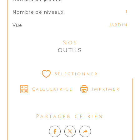
Nombre de niveaux
1
Vue
jardin
Nos
OUTILS
Sélectionner
Calculatrice
Imprimer
Partager ce bien