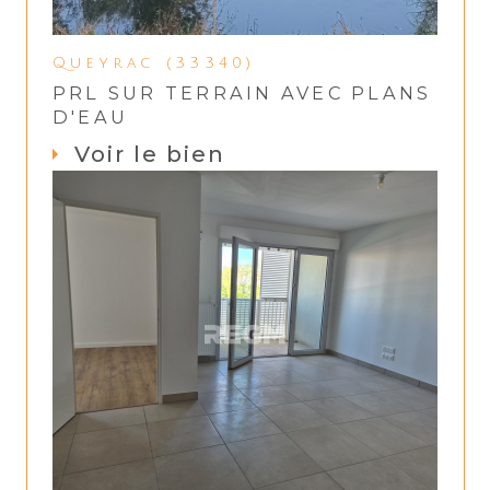
Queyrac (33340)
PRL SUR TERRAIN AVEC PLANS
D'EAU
Voir le bien