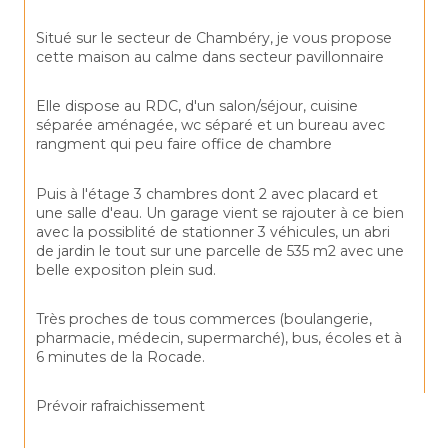
Situé sur le secteur de Chambéry, je vous propose 
cette maison au calme dans secteur pavillonnaire
Elle dispose au RDC, d'un salon/séjour, cuisine 
séparée aménagée, wc séparé et un bureau avec 
rangment qui peu faire office de chambre
Puis à l'étage 3 chambres dont 2 avec placard et 
une salle d'eau. Un garage vient se rajouter à ce bien 
avec la possiblité de stationner 3 véhicules, un abri 
de jardin le tout sur une parcelle de 535 m2 avec une 
belle expositon plein sud.
Très proches de tous commerces (boulangerie, 
pharmacie, médecin, supermarché), bus, écoles et à 
6 minutes de la Rocade.
Prévoir rafraichissement 