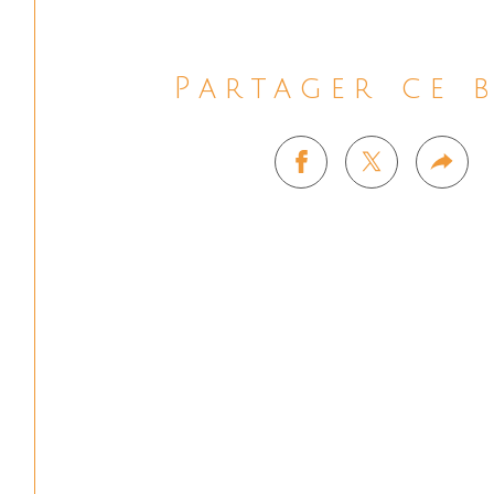
Partager ce 