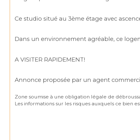
Ce studio situé au 3ème étage avec ascence
Dans un environnement agréable, ce logem
A VISITER RAPIDEMENT!
Annonce proposée par un agent commerci
Zone soumise à une obligation légale de débrouss
Les informations sur les risques auxquels ce bien est