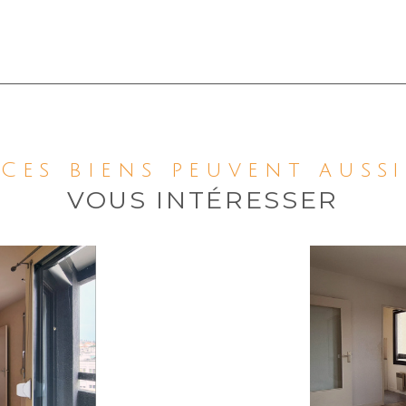
Ces biens peuvent aussi
VOUS INTÉRESSER