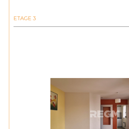
ETAGE 3