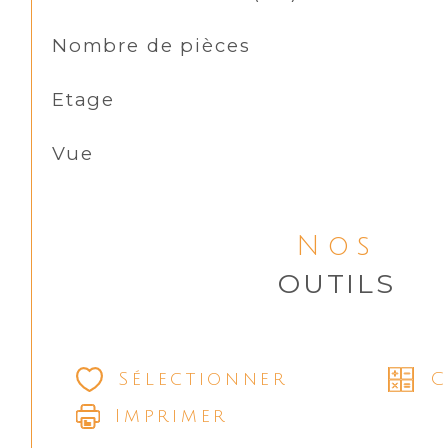
Nombre de pièces
Etage
Vue
Nos
OUTILS
Sélectionner
C
Imprimer