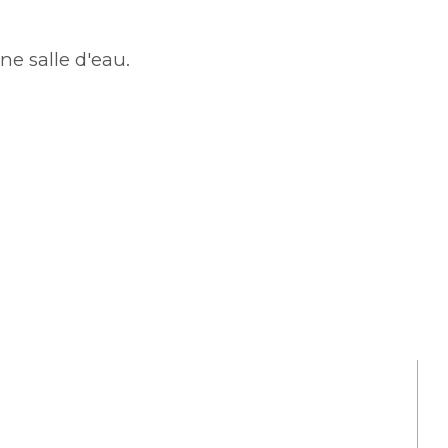
e salle d'eau.