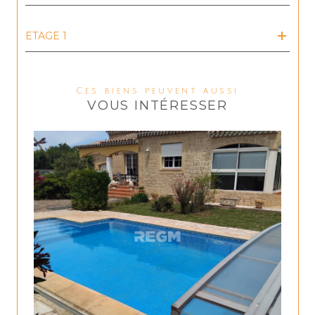
ETAGE 1
Ces biens peuvent aussi
VOUS INTÉRESSER