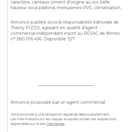
caractère, carreaux ciment d'origine au sol, belle 
hauteur sous plafond, menuiseries PVC, climatisation.
Annonce publiée sous la responsabilité éditoriale de 
Thierry PIZZO, agissant en qualité d'agent 
commercial indépendant inscrit au RESAC de Nîmes 
n° 380 016 436. Disponible 7j/7
Annonce proposée par un agent commercial
Zone soumise à une obligation légale de débroussaillement.
Les informations sur les risques auxquels ce bien est exposé sont 
disponibles sur le site 
Géorisques