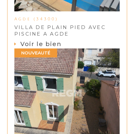
Agde (34300)
VILLA DE PLAIN PIED AVEC
PISCINE A AGDE
Voir le bien
NOUVEAUTÉ