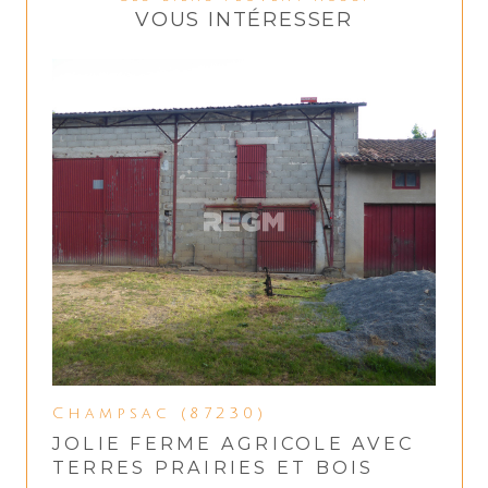
VOUS INTÉRESSER
Champsac (87230)
JOLIE FERME AGRICOLE AVEC
TERRES PRAIRIES ET BOIS