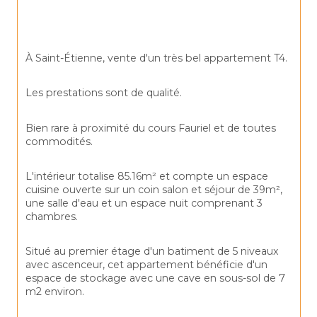
À Saint-Étienne, vente d'un très bel appartement T4.
Les prestations sont de qualité.
Bien rare à proximité du cours Fauriel et de toutes 
commodités.
L'intérieur totalise 85.16m² et compte un espace 
cuisine ouverte sur un coin salon et séjour de 39m², 
une salle d'eau et un espace nuit comprenant 3 
chambres.
Situé au premier étage d'un batiment de 5 niveaux 
avec ascenceur, cet appartement bénéficie d'un 
espace de stockage avec une cave en sous-sol de 7 
m2 environ.