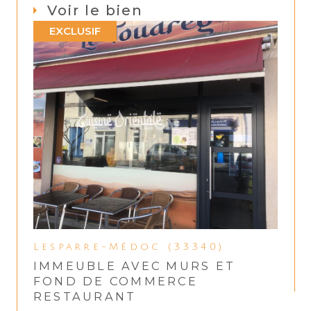
Voir le bien
EXCLUSIF
Lesparre-Médoc (33340)
IMMEUBLE AVEC MURS ET
FOND DE COMMERCE
RESTAURANT