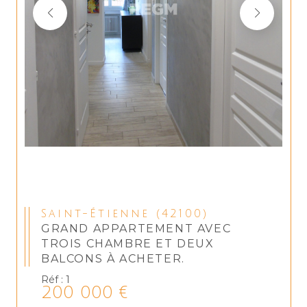
Saint-Étienne (42100)
GRAND APPARTEMENT AVEC
TROIS CHAMBRE ET DEUX
BALCONS À ACHETER.
Réf : 1
200 000 €