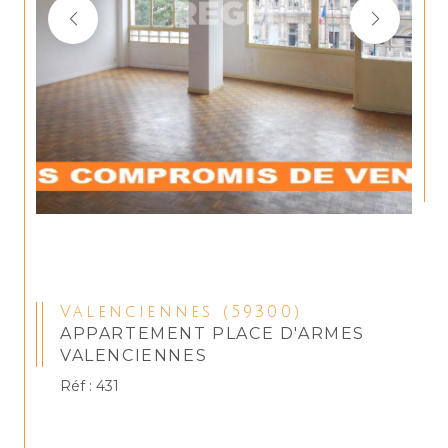
Valenciennes (59300)
APPARTEMENT PLACE D'ARMES
VALENCIENNES
Réf : 431