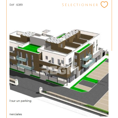
Réf : 6089
Sélectionner