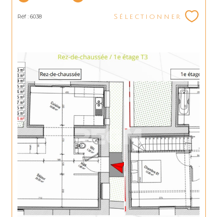
Réf : 6038
Sélectionner