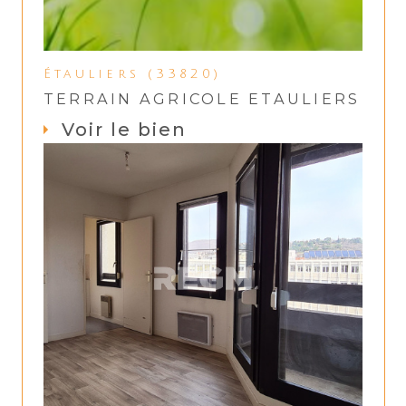
Étauliers (33820)
TERRAIN AGRICOLE ETAULIERS
Voir le bien