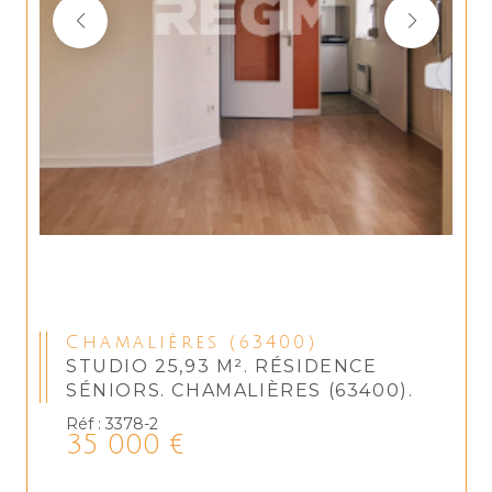
Chamalières (63400)
STUDIO 25,93 M². RÉSIDENCE
SÉNIORS. CHAMALIÈRES (63400).
Réf : 3378-2
35 000 €