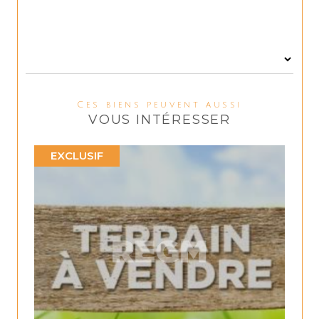
Ces biens peuvent aussi
VOUS INTÉRESSER
EXCLUSIF