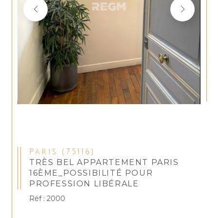
Paris (75116)
TRÈS BEL APPARTEMENT PARIS
16ÈME_POSSIBILITÉ POUR
PROFESSION LIBÉRALE
Réf : 2000