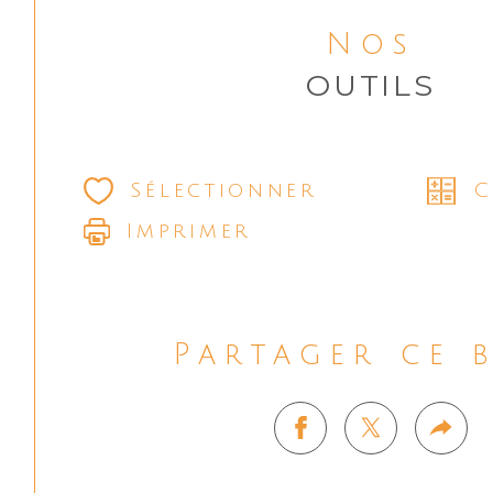
Nos
OUTILS
Sélectionner
C
Imprimer
Partager ce 