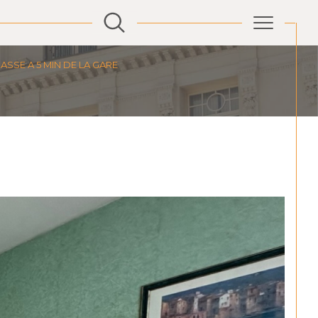
ASSE A 5 MIN DE LA GARE