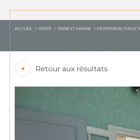
ACCUEIL
VENTE
SEINE ET MARNE
MONTEREAU FAULT 
Retour aux résultats