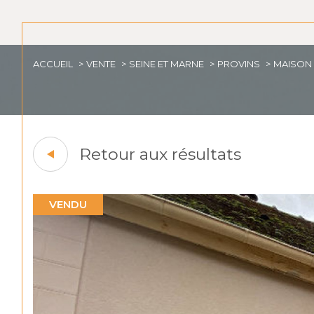
ACCUEIL
VENTE
SEINE ET MARNE
PROVINS
MAISON
Retour aux résultats
VENDU