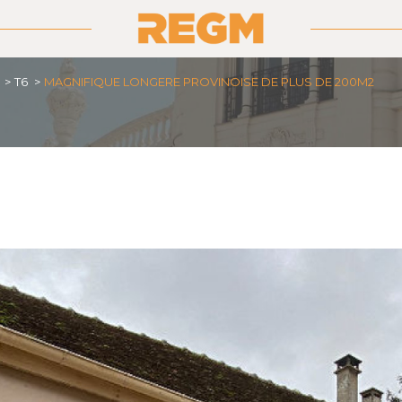
T6
MAGNIFIQUE LONGERE PROVINOISE DE PLUS DE 200M2