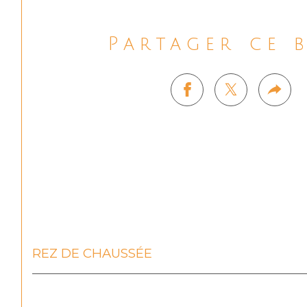
Partager ce 
REZ DE CHAUSSÉE