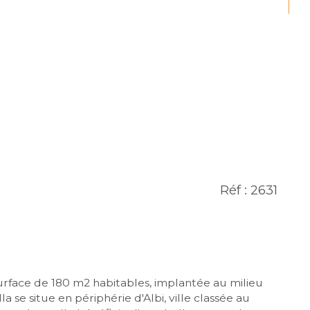
Réf : 2631
se situe en périphérie d'Albi, ville classée au 