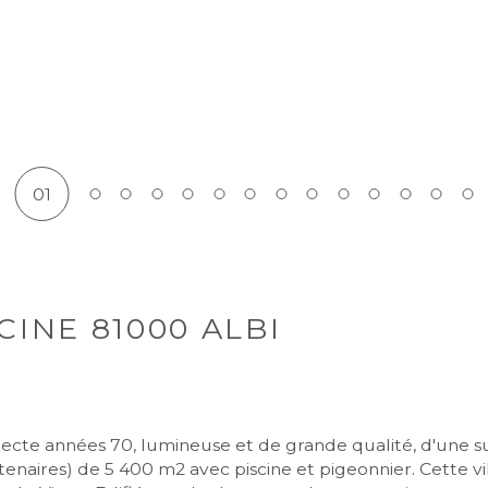
01
CINE 81000 ALBI
aires) de 5 400 m2 avec piscine et pigeonnier. Cette villa 