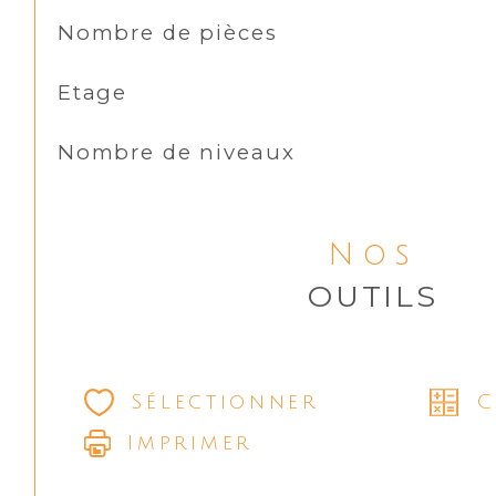
Nombre de pièces
Etage
Nombre de niveaux
Nos
OUTILS
Sélectionner
C
Imprimer