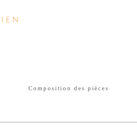
bien
Composition des pièces