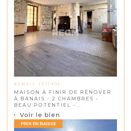
Benais (37140)
MAISON À FINIR DE RÉNOVER
À BANAIS - 2 CHAMBRES -
BEAU POTENTIEL -...
Voir le bien
PRIX EN BAISSE