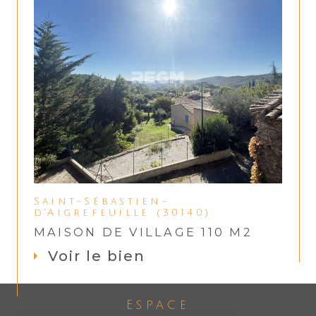
Saint-Sébastien-
d'Aigrefeuille (30140)
MAISON DE VILLAGE 110 M2
Voir le bien
Espace