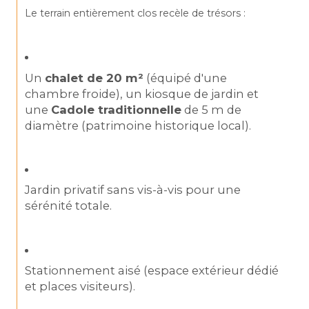
Le terrain entièrement clos recèle de trésors :
Un 
chalet de 20 m²
 (équipé d'une 
chambre froide), un kiosque de jardin et 
une 
Cadole traditionnelle
 de 5 m de 
diamètre (patrimoine historique local).
Jardin privatif sans vis-à-vis pour une 
sérénité totale.
Stationnement aisé (espace extérieur dédié 
et places visiteurs).