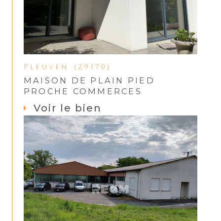
Pleuven (29170)
MAISON DE PLAIN PIED
PROCHE COMMERCES
Voir le bien