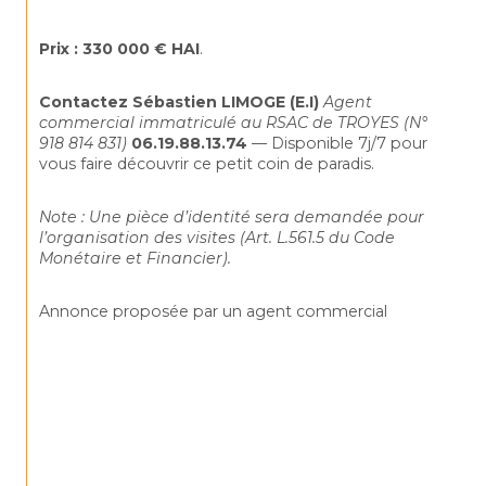
Prix : 330 000 € HAI
.
Contactez Sébastien LIMOGE (E.I)
Agent 
commercial immatriculé au RSAC de TROYES (N° 
918 814 831)
06.19.88.13.74
 — Disponible 7j/7 pour 
vous faire découvrir ce petit coin de paradis.
Note : Une pièce d’identité sera demandée pour 
l’organisation des visites (Art. L.561.5 du Code 
Monétaire et Financier).
Annonce proposée par un agent commercial