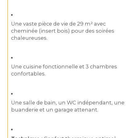
Une vaste pièce de vie de 29 m² avec 
cheminée (insert bois) pour des soirées 
chaleureuses.
Une cuisine fonctionnelle et 3 chambres 
confortables.
Une salle de bain, un WC indépendant, une 
buanderie et un garage attenant.