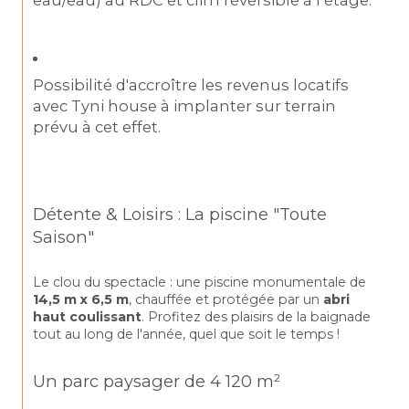
Possibilité d'accroître les revenus locatifs 
avec Tyni house à implanter sur terrain 
prévu à cet effet.
Détente & Loisirs : La piscine "Toute 
Saison"
Le clou du spectacle : une piscine monumentale de 
14,5 m x 6,5 m
, chauffée et protégée par un 
abri 
haut coulissant
. Profitez des plaisirs de la baignade 
tout au long de l'année, quel que soit le temps !
Un parc paysager de 4 120 m²