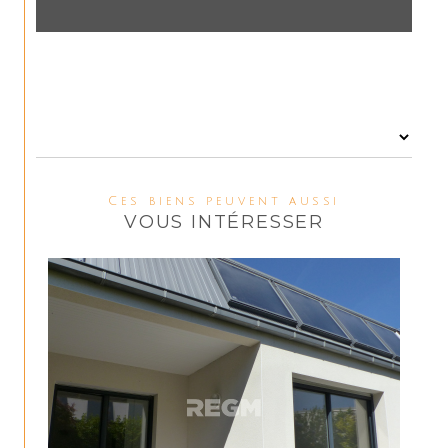
Ces biens peuvent aussi
VOUS INTÉRESSER