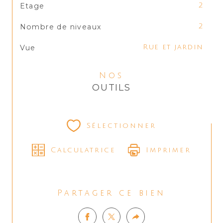
Etage
2
Nombre de niveaux
2
Vue
Rue et jardin
Nos
OUTILS
Sélectionner
Calculatrice
Imprimer
Partager ce bien