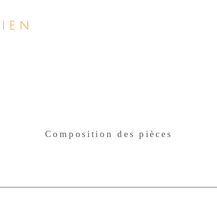
bien
Composition des pièces