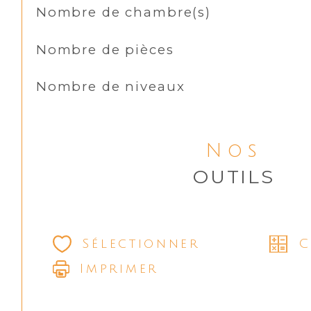
Nombre de chambre(s)
Nombre de pièces
Nombre de niveaux
Nos
OUTILS
Sélectionner
C
Imprimer