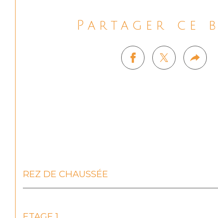
Partager ce 
REZ DE CHAUSSÉE
ETAGE 1