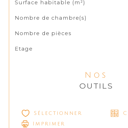
Surface habitable (m²)
Nombre de chambre(s)
Nombre de pièces
Etage
Nos
OUTILS
Sélectionner
C
Imprimer