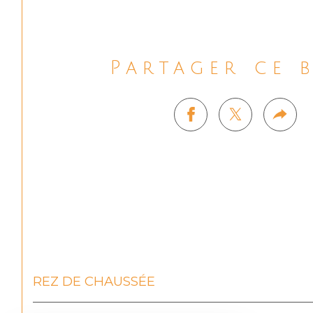
Partager ce 
REZ DE CHAUSSÉE