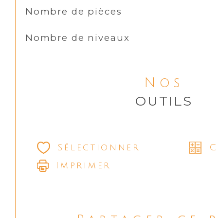
Nombre de pièces
Nombre de niveaux
Nos
OUTILS
Sélectionner
C
Imprimer