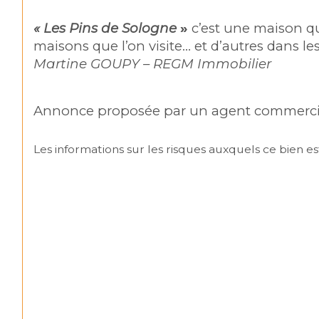
« Les Pins de Sologne
 »
 c’est une maison qu
maisons que l’on visite… et d’autres dans l
Martine GOUPY – REGM Immobilier
Annonce proposée par un agent commerci
Les informations sur les risques auxquels ce bien est