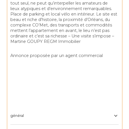
tout seul, ne peut qu’interpeller les amateurs de 
lieux atypiques et d’environnement remarquables. 
Place de parking et local vélo en intérieur. Le site est 
beau et riche d’histoire, la proximité d’Orléans, du 
complexe CO’Met, des transports et commodités 
mettent l’appartement en avant, le lieu n’est pas 
ordinaire et c’est sa richesse – Une visite s’impose – 
Martine GOUPY REGM Immobilier
Annonce proposée par un agent commercial
général