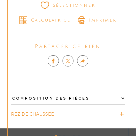
Sélectionner
Calculatrice
Imprimer
Partager ce bien
REZ DE CHAUSSÉE