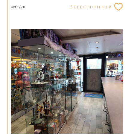
Réf : 7211
Sélectionner