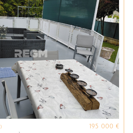
195 000 €
)