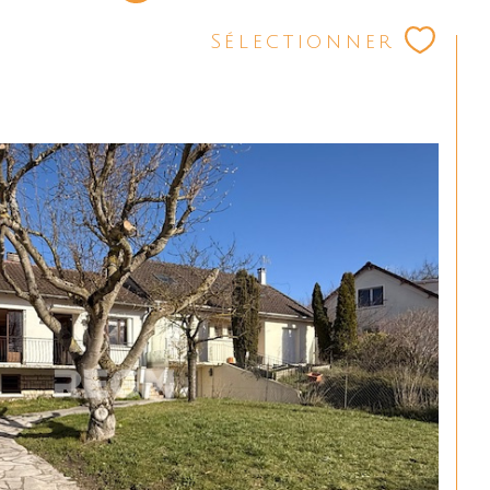
Sélectionner