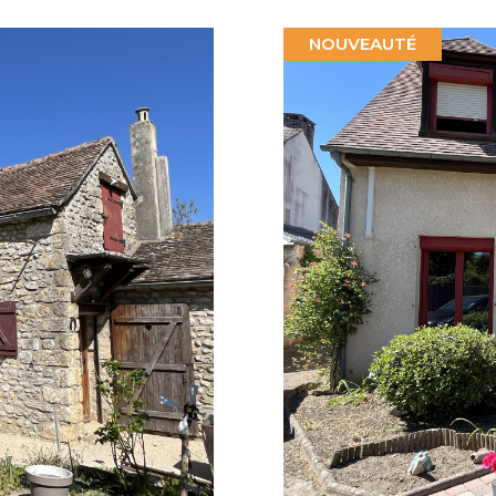
NOUVEAUTÉ