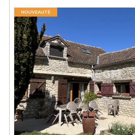
NOUVEAUTÉ